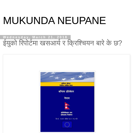
MUKUNDA NEUPANE
Wednesday, March 21, 2018
ईयुको रिपोर्टमा खसआर्य र क्रिश्चियन बारे के छ?