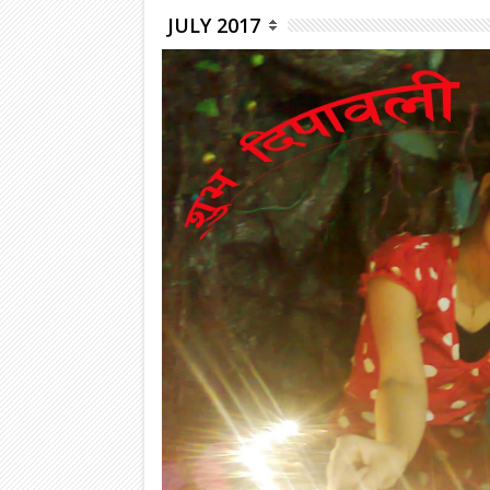
JULY 2017