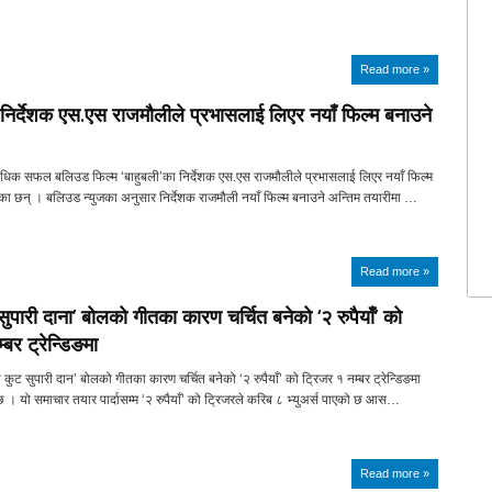
Read more »
 निर्देशक एस.एस राजमौलीले प्रभासलाई लिएर नयाँ फिल्म बनाउने
सर्वाधिक सफल बलिउड फिल्म ‘बाहुबली’का निर्देशक एस.एस राजमौलीले प्रभासलाई लिएर नयाँ फिल्म
ेका छन् । बलिउड न्युजका अनुसार निर्देशक राजमौली नयाँ फिल्म बनाउने अन्तिम तयारीमा …
Read more »
ु सुपारी दाना’ बोलको गीतका कारण चर्चित बनेको ‘२ रुपैयाँ’ को
्बर ट्रेन्डिङमा
 कुट सुपारी दान’ बोलको गीतका कारण चर्चित बनेको ‘२ रुपैयाँ’ को ट्रिजर १ नम्बर ट्रेन्डिङमा
। यो समाचार तयार पार्दासम्म ‘२ रुपैयाँ’ को ट्रिजरले करिब ८ भ्युअर्स पाएको छ आस…
Read more »