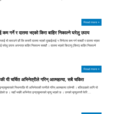
Read more »
 कम गर्ने र दातमा भएको किरा बाहिर निकाल्ने घरेलु उपाय
लाई यो बताउने छौं कि कसरी दातमा भएको दुखाईलाई १ मिनेटमा कम गर्न सक्छौं र दातमा भएका
ई घरेलु उपाय अपनाएर बाहिर निकाल्न सक्छौं । दातमा भएको किटाणु (किरा) बाहिर निकाल्ने
Read more »
ी यी चर्चित अभिनेत्रीले गरिन् आत्महत्या, सबै चकित
न्द्रकुमारको निधनपछि यी अभिनेताकी पत्नीले गरिन् आत्महत्या एजेन्सी । बलिउडको लागि यो
 रहेको छ । जहाँ भर्खरै अभिनेता इन्द्रकुमारको मृत्यु भएको छ । उनको मृत्युलगत्तै फेरि …