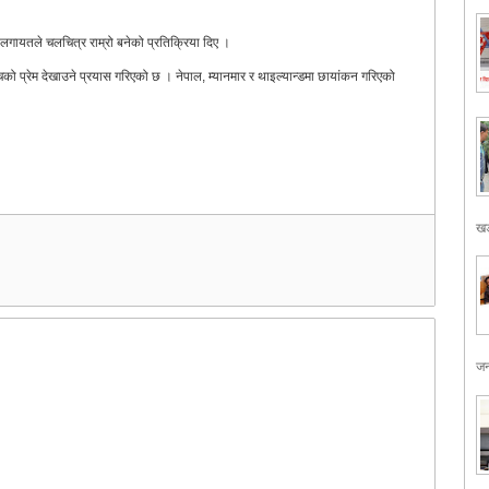
 लगायतले चलचित्र राम्रो बनेको प्रतिक्रिया दिए ।
चको प्रेम देखाउने प्रयास गरिएको छ । नेपाल, म्यानमार र थाइल्यान्डमा छायांकन गरिएको
खड
जन