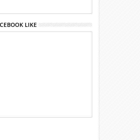
CEBOOK LIKE