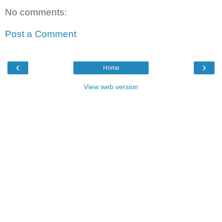
No comments:
Post a Comment
‹
›
Home
View web version