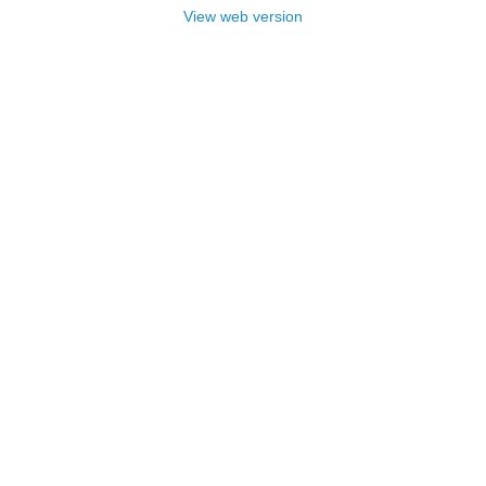
View web version