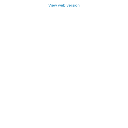
View web version