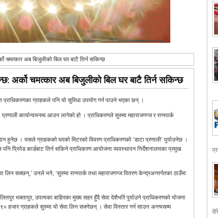
को चमत्कार अब बिजुलीको बिल घर बाटै तिर्न सकिन्छ
: अर्को चमत्कार अब बिजुलीको बिल घर बाटै तिर्न सकिन्छ
ुत प्राधिकरणका ग्राहकले पनि यो सुविधा उपयोग गर्न पाउने भएका छन् ।
ड’ प्रणाली कार्यान्वयनमा आउन लागेको हो । प्राधिकरणले सुरुमा महाराजगन्ज र रत्नपार्क
।
’ जडान हुनेछ । यसले ग्राहकको घरको मिटरको विवरण प्राधिकरणको ‘डाटा प्रणाली’ पुर्याउनेछ ।
ल पनि प्रिपेड कार्डबाट तिर्न सकिने प्राधिकरण आयोजना व्यवस्थापन निर्देशनालयका प्रमुख
प्
ा लिन सक्छन्,’ उनले भने, ‘सुरुमा रत्नपार्क तथा महाराजगन्ज वितरण केन्द्रअन्तर्गतका ठाउँमा
ललितपुर भक्तापुर, उपत्यका बाहिरका मुख्य सहर हुँदै सेवा देशैभरि पुर्याउने प्राधिकरणको योजना
० हजार ग्राहकले सुरुमा यो सेवा लिन सक्नेछन् । सेवा विस्तार गर्न साउन अन्त्यसम्म
देख