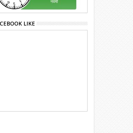
CEBOOK LIKE