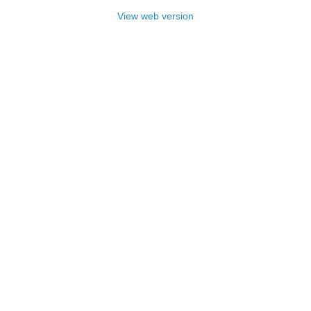
View web version