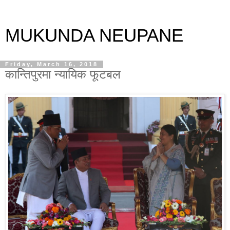
MUKUNDA NEUPANE
Friday, March 16, 2018
कान्तिपुरमा न्यायिक फूटबल