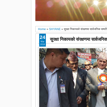
Home
»
SHYANE
»
सुरक्षा निकायको संरक्षणमा सार्वजनिक सम्पत
24
सुरक्षा निकायको संरक्षणमा सार्वजनि
Mar
2018