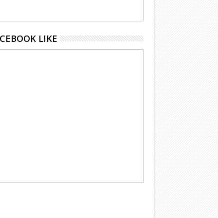
CEBOOK LIKE