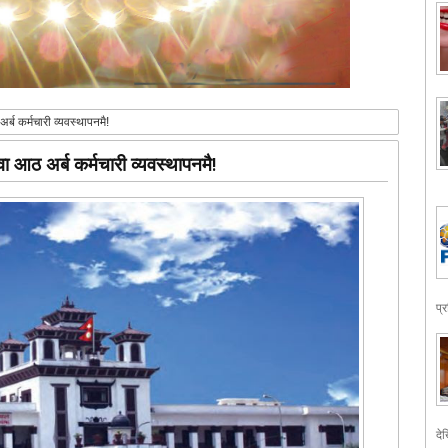
्ब कर्मचारी व्यवस्थापनमै!
ा आठ अर्ब कर्मचारी व्यवस्थापनमै!
प्
देख