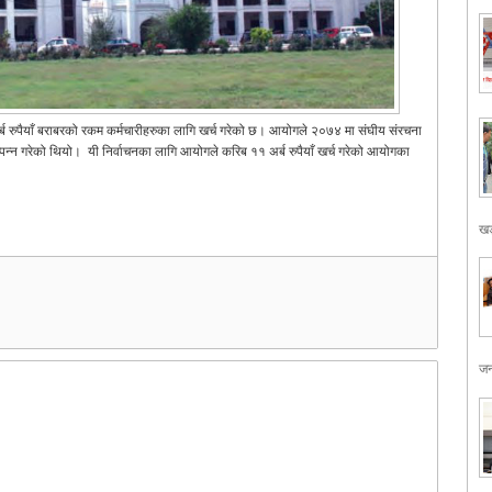
अर्ब रुपैयाँ बराबरको रकम कर्मचारीहरुका लागि खर्च गरेको छ। आयोगले २०७४ मा संघीय संरचना
म्पन्न गरेको थियो। यी निर्वाचनका लागि आयोगले करिब ११ अर्ब रुपैयाँ खर्च गरेको आयोगका
खड
जन