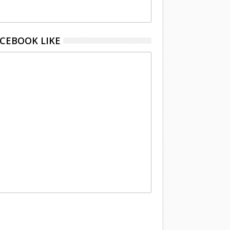
CEBOOK LIKE