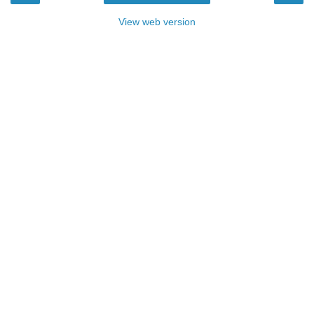
View web version