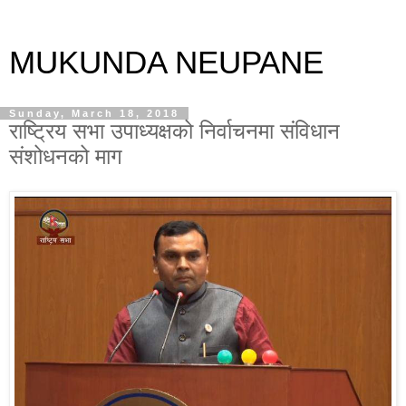
MUKUNDA NEUPANE
Sunday, March 18, 2018
राष्ट्रिय सभा उपाध्यक्षको निर्वाचनमा संविधान
संशोधनको माग