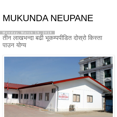
MUKUNDA NEUPANE
Monday, March 19, 2018
तीन लाखभन्दा बढी भूकम्पपीडित दोस्रो किस्ता
पाउन योग्य