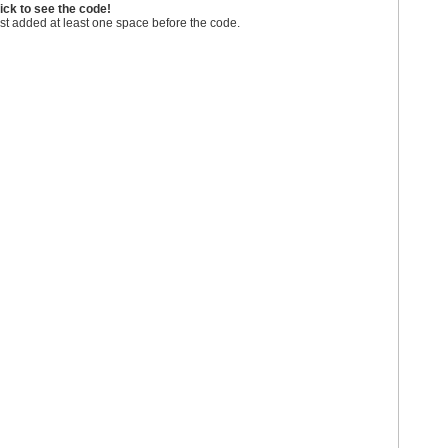
ick to see the code!
st added at least one space before the code.