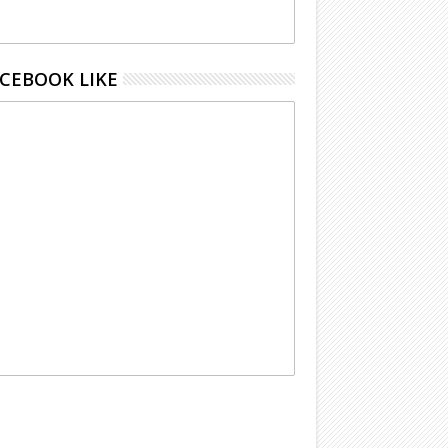
CEBOOK LIKE