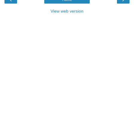
View web version