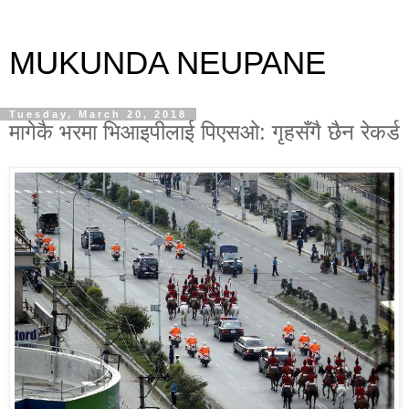
MUKUNDA NEUPANE
Tuesday, March 20, 2018
मागेकै भरमा भिआइपीलाई पिएसओ: गृहसँगै छैन रेकर्ड