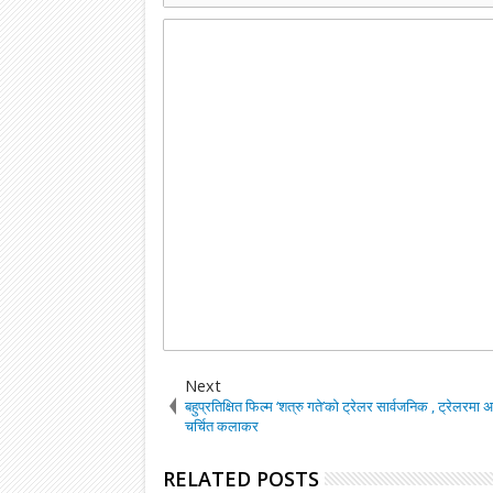
Next
बहुप्रतिक्षित फिल्म ‘शत्रु गते’को ट्रेलर सार्वजनिक , ट्रेलरमा 
चर्चित कलाकर
RELATED POSTS