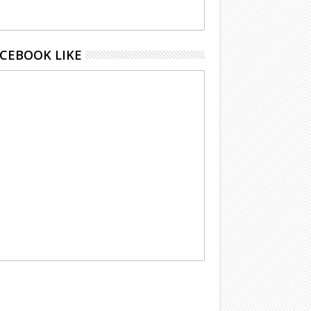
CEBOOK LIKE