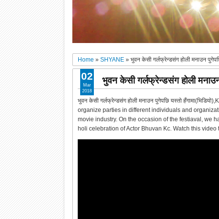
Home
»
SHYANE
»
भुवन केसी गर्लफ्रेन्डसंग होली मनाउन पुगेप
02
भुवन केसी गर्लफ्रेन्डसंग होली मनाउन
Mar
2018
भुवन केसी गर्लफ्रेन्डसंग होली मनाउन पुगेपछि यस्तो हँगामा(भि
organize parties in different individuals and organizati
movie industry. On the occasion of the festiaval, we h
holi celebration of Actor Bhuvan Kc. Watch this video 