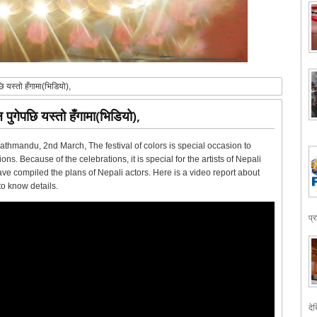
छि यस्तो हँगामा(भिडियो),
 पुगेपछि यस्तो हँगामा(भिडियो),
डियो),Kathmandu, 2nd March, The festival of colors is special occasion to
ons. Because of the celebrations, it is special for the artists of Nepali
ave compiled the plans of Nepali actors. Here is a video report about
to know details.
प्
देख