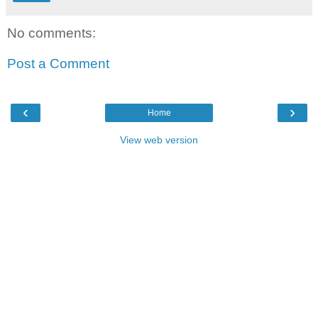
No comments:
Post a Comment
‹
›
Home
View web version