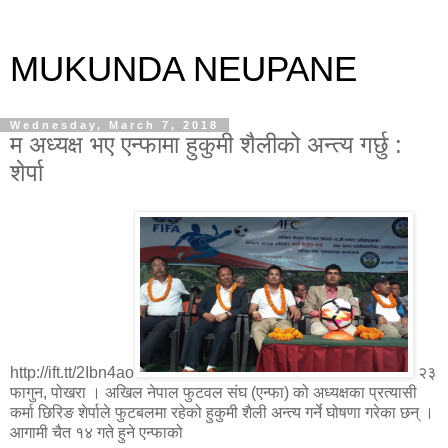
MUKUNDA NEUPANE
Wednesday, March 7, 2018
म अध्यक्ष भए एन्फामा हुकुमी शैलीको अन्त्य गर्छु :
शेर्पा
http://ift.tt/2Ibn4ao
२३
फागुन, पोखरा । अखिल नेपाल फुटवल संघ (एन्फा) को अध्यक्षका प्रत्यासी
कर्मा छिरिङ शेर्पाले फुटबलमा रहेको हुकुमी शैली अन्त्य गर्ने घोषणा गरेका छन् ।
आगामी चैत १४ गते हुने एन्फाको