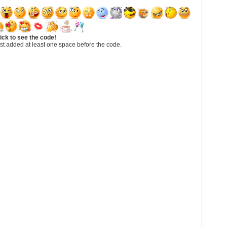
ick to see the code!
st added at least one space before the code.