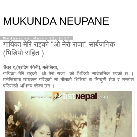
MUKUNDA NEUPANE
Wednesday, March 22, 2017
गायिका मेरि राइको "ओ मेरो राजा" सार्बजनिक
(भिडियो सहित )
चैत्र ९,(प्रदिप पंगेनी), मलेसिया,
गायिका मेरि राइको "ओ मेरो राजा" को भिडियो सार्बजनिक भएको छ ।
मलेसियामा छायकन गरिएको सो गीतको भिडियो मा निम्बुटी शेर्पा र सन्तोस
परियारले अभिनय गरेका छन ।