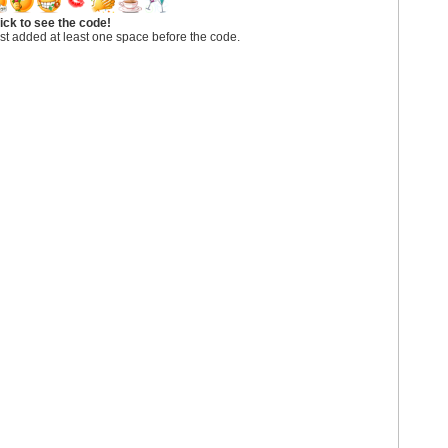
ick to see the code!
st added at least one space before the code.