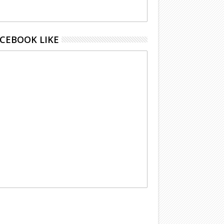
CEBOOK LIKE