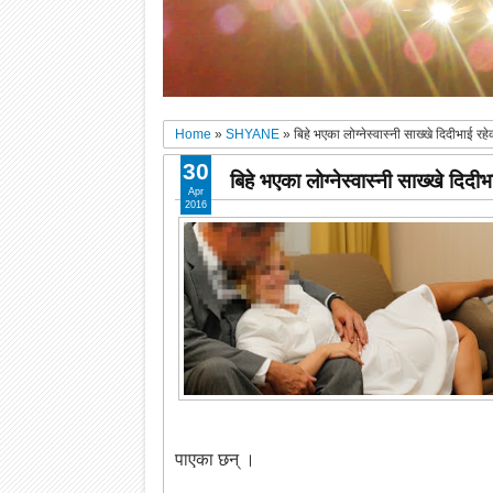
Home
»
SHYANE
»
बिहे भएका लोग्नेस्वास्नी साख्खे दिदीभाई र
30
बिहे भएका लोग्नेस्वास्नी साख्खे दिद
Apr
2016
पाएका छन् ।