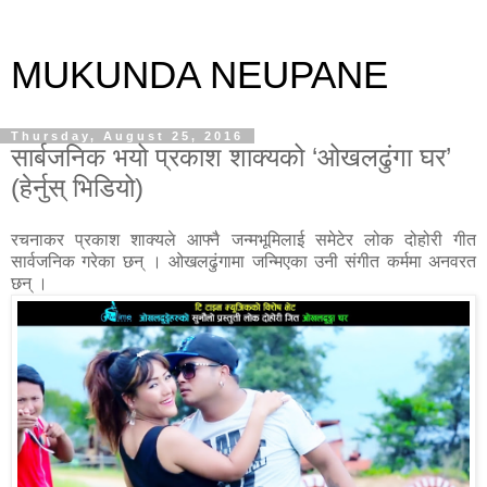
MUKUNDA NEUPANE
Thursday, August 25, 2016
सार्बजनिक भयो प्रकाश शाक्यको ‘ओखलढुंगा घर’
(हेर्नुस् भिडियो)
रचनाकर प्रकाश शाक्यले आफ्नै जन्मभूमिलाई समेटेर लोक दोहोरी गीत
सार्वजनिक गरेका छन् । ओखलढुंगामा जन्मिएका उनी संगीत कर्ममा अनवरत
छन् ।