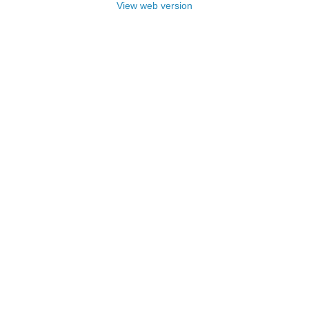
View web version