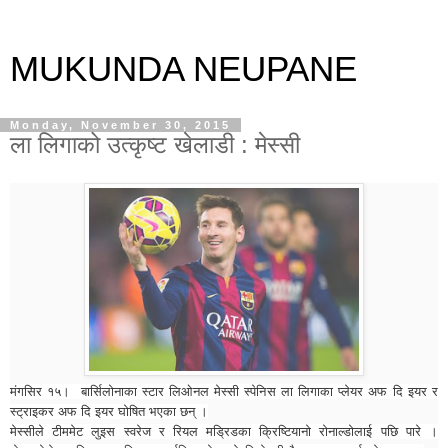
MUKUNDA NEUPANE
Monday, November 30, 2015
ला लिगाको उत्कृष्ट खेलाडी : मेस्सी
मंगसिर १५। बार्सिलोनाका स्टार लिओनल मेस्सी स्पेनिस ला लिगाका प्लेयर अफ दि इयर र
स्ट्राइकर अफ दि इयर घोषित भएका छन् ।
मेस्सीले टीममेट लुइस स्वरेज र रियल मड्रिडका क्रिष्टियानो रोनाल्डोलाई पछि पारे ।