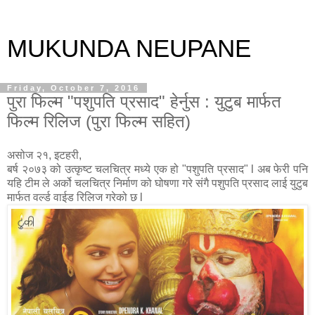
MUKUNDA NEUPANE
Friday, October 7, 2016
पुरा फिल्म "पशुपति प्रसाद" हेर्नुस : युटुब मार्फत
फिल्म रिलिज (पुरा फिल्म सहित)
असोज २१, इटहरी,
बर्ष २०७३ को उत्कृष्ट चलचित्र मध्ये एक हो "पशुपति प्रसाद" l अब फेरी पनि
यहि टीम ले अर्को चलचित्र निर्माण को घोषणा गरे संगै पशुपति प्रसाद लाई युटुब
मार्फत वर्ल्ड वाईड रिलिज गरेको छ l