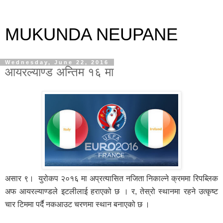
MUKUNDA NEUPANE
Wednesday, June 22, 2016
आयरल्याण्ड अन्तिम १६ मा
असार ९। युरोकप २०१६ मा अप्रत्यासित नजिता निकाल्ने क्रममा रिपब्लिक
अफ आयरल्याण्डले इटलीलाई हराएको छ । र, तेस्रो स्थानमा रहने उत्कृष्ट
चार टिममा पर्दै नकआउट चरणमा स्थान बनाएको छ ।