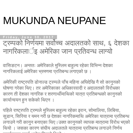
MUKUNDA NEUPANE
Friday, June 30, 2017
ट्रम्पको निर्णयमा सर्वोच्च अदालतको साथ, ६ देशका
नागरिकलार्इ अमेरिका जान प्रतिवन्ध लाग्यो
वासिङटन। अन्ततः अमेरिकाले मुस्लिम बाहुल्य रहेका विभिन्न देशका
नागरिकलाई अमेरिका भ्रमणमा प्रतिबन्ध लगाएको छ ।
अमेरिकी राष्ट्रपति डोनाल्ड ट्रम्पले पाँच महिना अघिदेखि नै सो कानुनको
घोषणा गरेका थिए। तर अमेरिकाका अधिकारवादी र अदालतको विरोधका
कारण ती देशका नागरिक र शरणार्थीमाथिको यात्रा प्रतिबन्धको कानुनको
कार्यान्वयन हुन सकेको थिएन ।
पहिले राष्ट्रपति ट्रम्पले मुस्लिम बाहुल्य रहेका इरान, सोमालिया, लिबिया,
सुडान, सिरिया र यमन गरी छ देशका नागरिकमाथि अमेरिका यात्रामा प्रतिबन्ध
लगाउने गरी कानुन बनाएका थिए।उक्त कानुनको व्यापक मात्रामा विरोध भएको
थियो । जसका कारण संघीय अदालतले यात्रामा प्रतिबन्ध लगाउने निर्णय