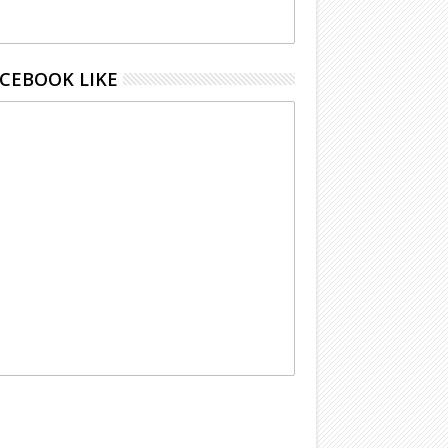
CEBOOK LIKE