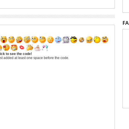
FA
ick to see the code!
st added at least one space before the code.