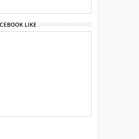
CEBOOK LIKE