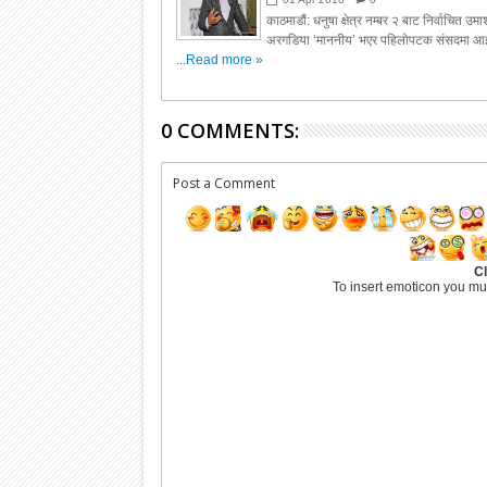
काठमाडौं: धनुषा क्षेत्र नम्बर २ बाट निर्वाचित उम
अरगडिया ‘माननीय’ भएर पहिलोपटक संसदमा आइ
...
Read more »
0 COMMENTS:
Post a Comment
Cl
To insert emoticon you mu