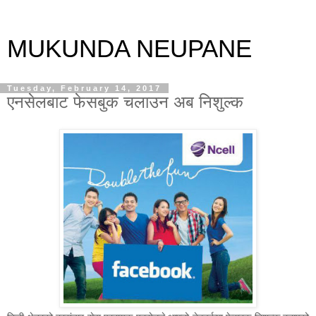
MUKUNDA NEUPANE
Tuesday, February 14, 2017
एनसेलबाट फेसबुक चलाउन अब निशुल्क