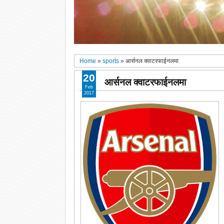
Home
»
sports
»
आर्सनल क्वाटरफाईनलमा
20
आर्सनल क्वाटरफाईनलमा
Feb
2017