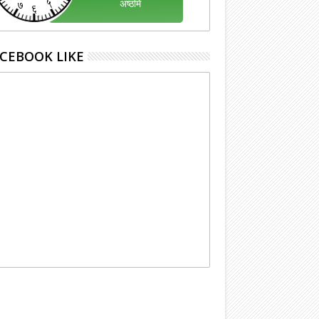
CEBOOK LIKE