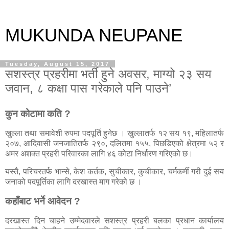
MUKUNDA NEUPANE
Tuesday, August 15, 2017
सशस्त्र प्रहरीमा भर्ती हुने अवसर, माग्यो २३ सय
जवान, ८ कक्षा पास गरेकाले पनि पाउने’
कुन कोटामा कति ?
खुल्ला तथा समावेशी रुपमा पदपूर्ति हुनेछ । खुल्लातर्फ १२ सय १९, महिलातर्फ
२०७, आदिवासी जनजातितर्फ २९०, दलितमा १५५, पिछडिएको क्षेत्रमा ५२ र
अमर अशक्त प्रहरी परिवारका लागि ४६ कोटा निर्धारण गरिएको छ।
यस्तै, परिचरतर्फ भान्से, केश कर्तक, सुचीकार, कुचीकार, चर्मकर्मी गरी दुई सय
जनाको पदपूर्तिका लागि दरखास्त माग गरेको छ ।
कहाँबाट भर्ने आवेदन ?
दरखास्त दिन चाहने उम्मेदवारले सशस्त्र प्रहरी बलका प्रधान कार्यालय