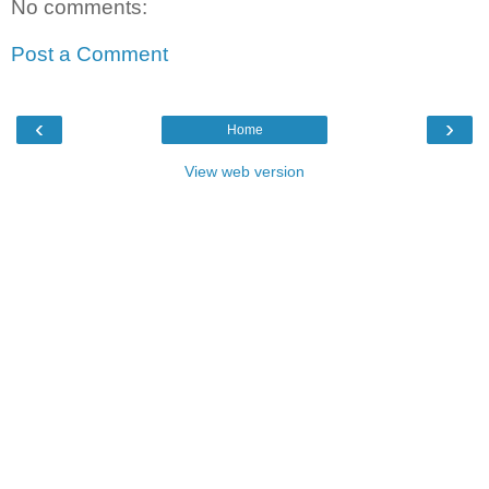
No comments:
Post a Comment
‹
›
Home
View web version