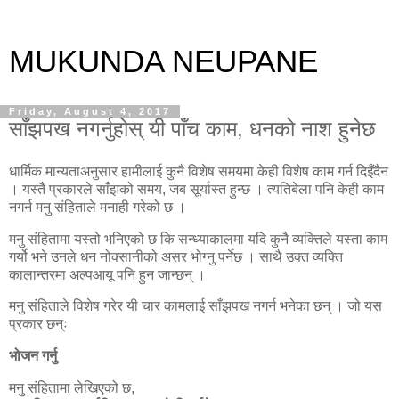
MUKUNDA NEUPANE
Friday, August 4, 2017
साँझपख नगर्नुहोस् यी पाँच काम, धनको नाश हुनेछ
धार्मिक मान्यताअनुसार हामीलाई कुनै विशेष समयमा केही विशेष काम गर्न दिइँदैन
। यस्तै प्रकारले साँझको समय, जब सूर्यास्त हुन्छ । त्यतिबेला पनि केही काम
नगर्न मनु संहिताले मनाही गरेको छ ।
मनु संहितामा यस्तो भनिएको छ कि सन्ध्याकालमा यदि कुनै व्यक्तिले यस्ता काम
गर्यो भने उनले धन नोक्सानीको असर भोग्नु पर्नेछ । साथै उक्त व्यक्ति
कालान्तरमा अल्पआयू पनि हुन जान्छन् ।
मनु संहिताले विशेष गरेर यी चार कामलाई साँझपख नगर्न भनेका छन् । जो यस
प्रकार छन्ः
भोजन गर्नु
मनु संहितामा लेखिएको छ,