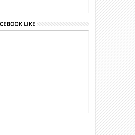
CEBOOK LIKE