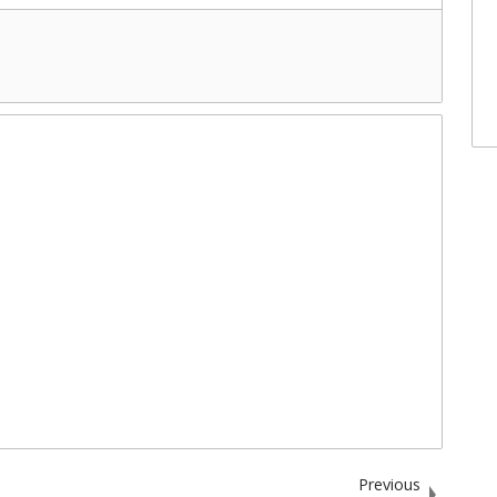
Previous