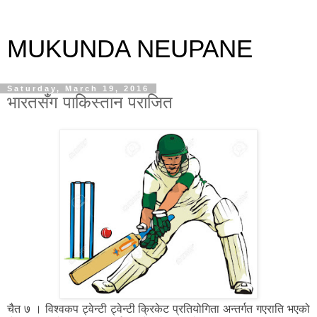
MUKUNDA NEUPANE
Saturday, March 19, 2016
भारतसँग पाकिस्तान पराजित
चैत ७ । विश्वकप ट्वेन्टी ट्वेन्टी क्रिकेट प्रतियोगिता अन्तर्गत गएराति भएको