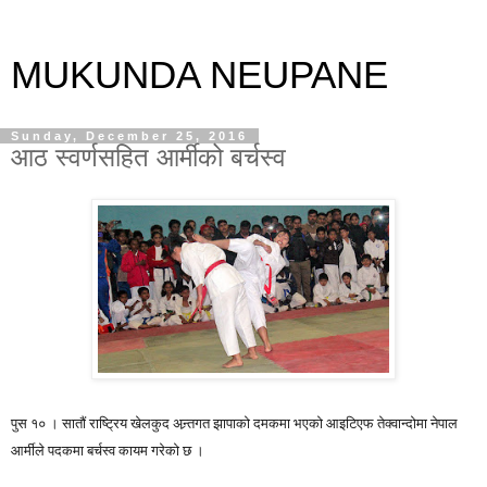
MUKUNDA NEUPANE
Sunday, December 25, 2016
आठ स्वर्णसहित आर्मीको बर्चस्व
पुस १० । सातौं राष्ट्रिय खेलकुद अन्र्तगत झापाको दमकमा भएको आइटिएफ तेक्वान्दोमा नेपाल
आर्मीले पदकमा बर्चस्व कायम गरेको छ ।