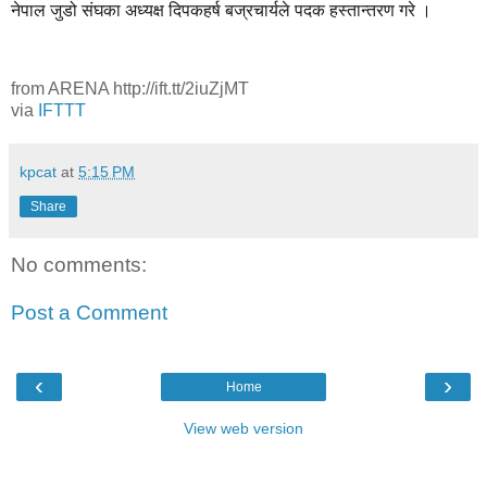
नेपाल जुडो संघका अध्यक्ष दिपकहर्ष बज्रचार्यले पदक हस्तान्तरण गरे ।
from ARENA http://ift.tt/2iuZjMT
via
IFTTT
kpcat
at
5:15 PM
Share
No comments:
Post a Comment
‹
›
Home
View web version