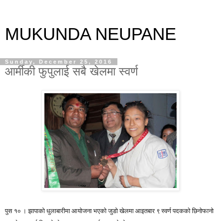
MUKUNDA NEUPANE
Sunday, December 25, 2016
आर्मीकी फुपुलाई सबै खेलमा स्वर्ण
पुस १० । झापाको धुलाबारीमा आयोजना भएको जुडो खेलमा आइतबार ९ स्वर्ण पदकको छिनोफानो