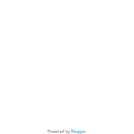
Powered by
Blogger
.