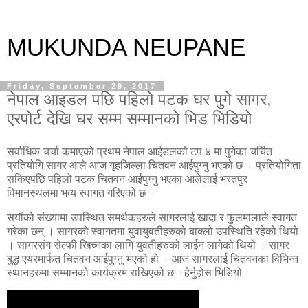
MUKUNDA NEUPANE
Friday, September 29, 2017
नेपाल आइडल पछि पहिलो पटक घर पुगे सागर,
एरपोर्ट देखि घर सम्म सम्मानको भिड भिडियो
सर्वाधिक चर्चा कमाएको प्रथम नेपाल आईडलको टप ४ मा पुगेका चर्चित
प्रतियोगि सागर आले आज गृहजिल्ला चितवन आईपुग्नु भएको छ । प्रतियोगिता
सकिएपछि पहिलो पटक चितवन आईपुग्नु भएका आलेलाई भरतपुर
विमानस्थलमा भव्य स्वागत गरिएको छ ।
सयौंको संख्यामा उपस्थित समर्थकहरुले सागरलाई खादा र फुलमालाले स्वागत
गरेका छन् । सागरको स्वागतमा युवायुवतीहरुको बाक्लो उपस्थिति रहेको थियो
। सागरसंग सेल्फी खिच्नका लागि युवतीहरुको लाईन लागेको थियो । सागर
बुद्ध एयरमार्फत चितवन आईपुग्नु भएको हो । आज सागरलाई चितवनका विभिन्न
स्थानहरुमा सम्मानको कार्यक्रम राखिएको छ ।हेर्नुहोस भिडियो