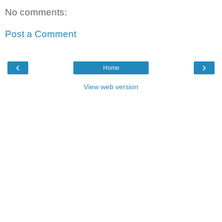
No comments:
Post a Comment
‹
›
Home
View web version