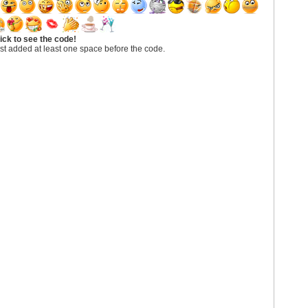
ick to see the code!
st added at least one space before the code.