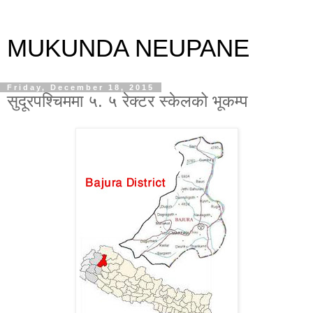
MUKUNDA NEUPANE
Friday, December 18, 2015
सुदूरपश्चिममा ५. ५ रेक्टर स्केलको भूकम्प