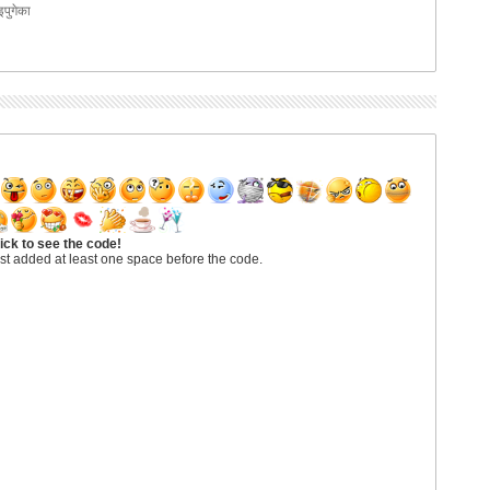
पुगेका
ick to see the code!
st added at least one space before the code.