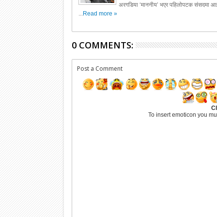
अरगडिया ‘माननीय’ भएर पहिलोपटक संसदमा आइ
...
Read more »
0 COMMENTS:
Post a Comment
Cl
To insert emoticon you mu