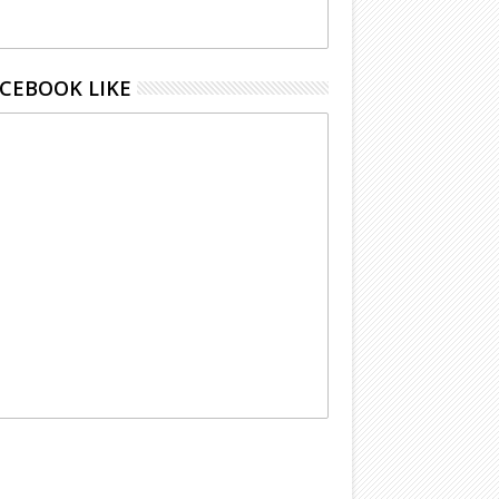
CEBOOK LIKE