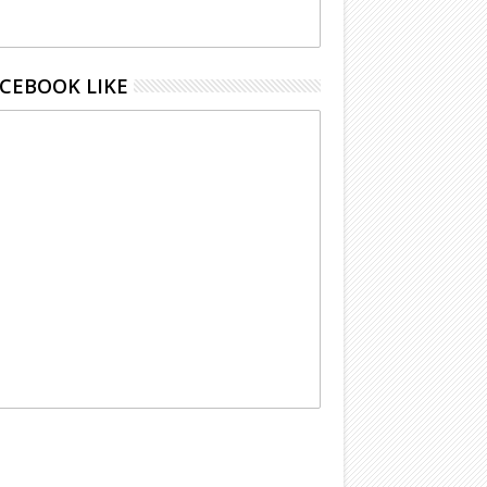
CEBOOK LIKE