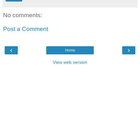
No comments:
Post a Comment
‹
›
Home
View web version