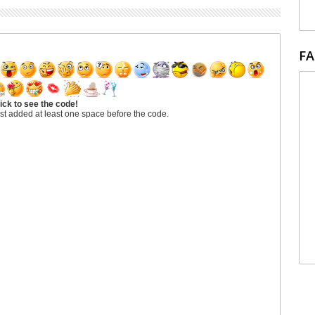
FA
ick to see the code!
st added at least one space before the code.