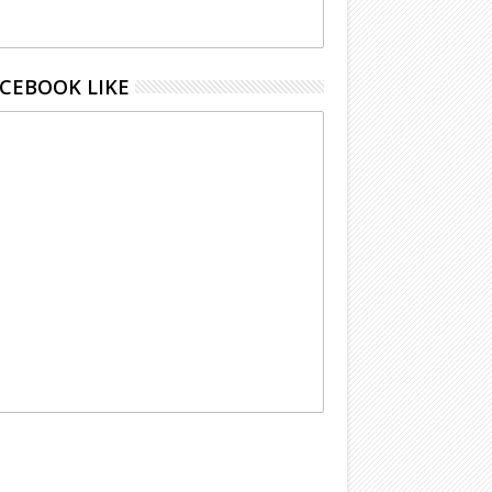
CEBOOK LIKE