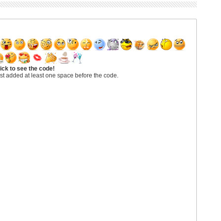
ick to see the code!
st added at least one space before the code.