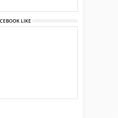
CEBOOK LIKE