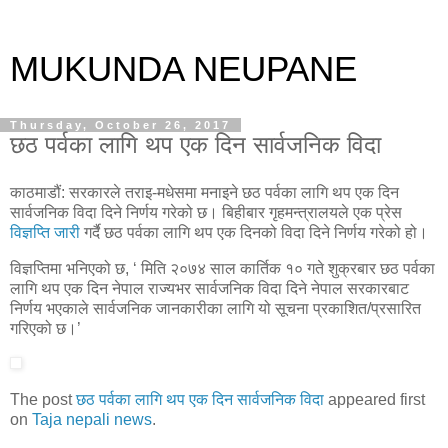
MUKUNDA NEUPANE
Thursday, October 26, 2017
छठ पर्वका लागि थप एक दिन सार्वजनिक विदा
काठमाडौं: सरकारले तराइ-मधेसमा मनाइने छठ पर्वका लागि थप एक दिन
सार्वजनिक विदा दिने निर्णय गरेको छ। बिहीबार गृहमन्त्रालयले एक प्रेस
विज्ञप्ति जारी
गर्दै छठ पर्वका लागि थप एक दिनको विदा दिने निर्णय गरेको हो।
विज्ञप्तिमा भनिएको छ, ‘ मिति २०७४ साल कार्तिक १० गते शुक्रबार छठ पर्वका
लागि थप एक दिन नेपाल राज्यभर सार्वजनिक विदा दिने नेपाल सरकारबाट
निर्णय भएकाले सार्वजनिक जानकारीका लागि यो सूचना प्रकाशित/प्रसारित
गरिएको छ।’
The post
छठ पर्वका लागि थप एक दिन सार्वजनिक विदा
appeared first
on
Taja nepali news
.