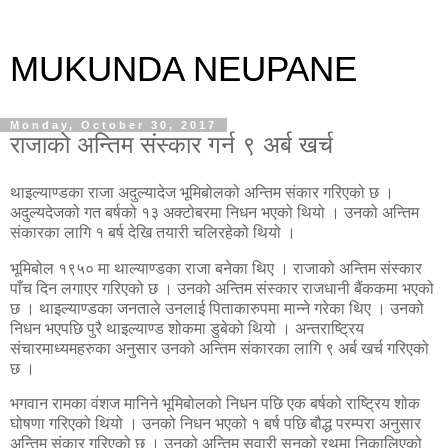
MUKUNDA NEUPANE
Monday, October 30, 2017
राजाको अन्तिम संस्कार गर्न ९ अर्ब खर्च
थाइल्याण्डका राजा अदुल्यादेज भूमिबोलको अन्तिम संकार गरिएको छ ।
अदुल्यदेजको गत बर्षको १३ अक्टोबरमा निधन भएको थियो । उनको अन्तिम
संकारका लागि १ बर्ष देखि तयारी चलिरहेको थियो ।
भूमिबोल १९५० मा थाल्याण्डका राजा बनेका थिए । राजाको अन्तिम संस्कार
पाँच दिन लगाएर गरिएको छ । उनको अन्तिम संस्कार राजधानी बैंककमा भएको
छ । थाइल्याण्डका जनताले उनलाई पिताकारुपमा मान्ने गरेका थिए । उनको
निधन भएपछि पुरै थाइल्याण्ड शोकमा डुबेको थियो । अन्तराष्ट्रिय
संचारमाध्यमहरुका अनुसार उनको अन्तिम संकारका लागि ९ अर्ब खर्च गरिएको
छ ।
भगवान रामका वंशज मानिने भूमिबोलको निधन पछि एक बर्षको राष्ट्रिय शोक
घोषणा गरिएको थियो । उनको निधन भएको १ बर्ष पछि बौद्ध परम्परा अनुसार
अन्तिम संकार गरिएको छ । उनको अन्तिम सवारी सुनको रथमा निकालिएको