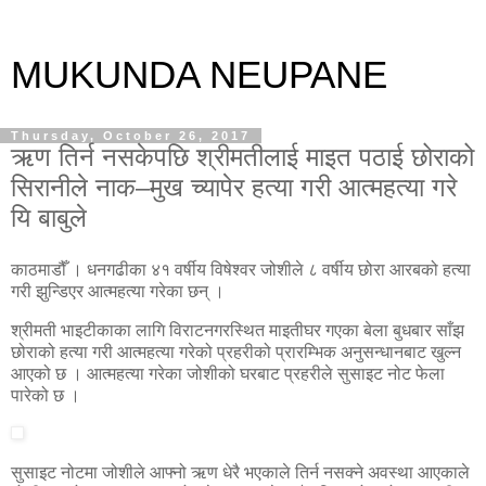
MUKUNDA NEUPANE
Thursday, October 26, 2017
ऋण तिर्न नसकेपछि श्रीमतीलाई माइत पठाई छोराको
सिरानीले नाक–मुख च्यापेर हत्या गरी आत्महत्या गरे
यि बाबुले
काठमाडौँ । धनगढीका ४१ वर्षीय विषेश्वर जोशीले ८ वर्षीय छोरा आरबको हत्या
गरी झुन्डिएर आत्महत्या गरेका छन् ।
श्रीमती भाइटीकाका लागि विराटनगरस्थित माइतीघर गएका बेला बुधबार साँझ
छोराको हत्या गरी आत्महत्या गरेको प्रहरीको प्रारम्भिक अनुसन्धानबाट खुल्न
आएको छ । आत्महत्या गरेका जोशीको घरबाट प्रहरीले सुसाइट नोट फेला
पारेको छ ।
सुसाइट नोटमा जोशीले आफ्नो ऋण धेरै भएकाले तिर्न नसक्ने अवस्था आएकाले