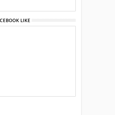
CEBOOK LIKE