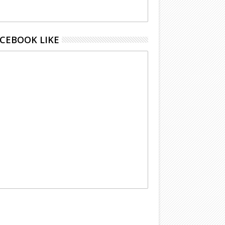
CEBOOK LIKE