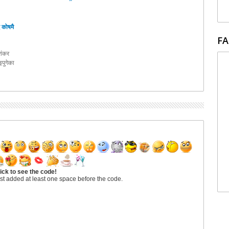
 कोषमै
FA
ाशंकर
पुगेका
ick to see the code!
st added at least one space before the code.